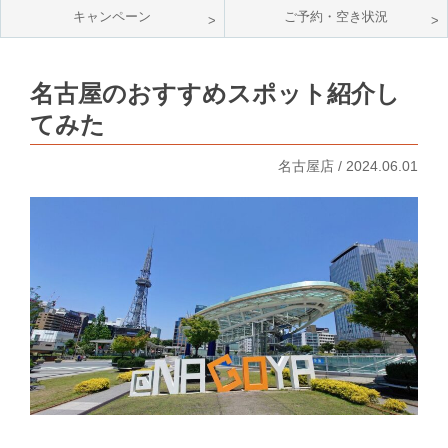
キャンペーン
ご予約・空き状況
名古屋のおすすめスポット紹介し
てみた
名古屋店 / 2024.06.01