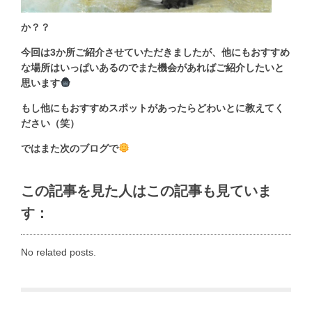
か？？
今回は3か所ご紹介させていただきましたが、他にもおすすめ
な場所はいっぱいあるのでまた機会があればご紹介したいと
思います
もし他にもおすすめスポットがあったらどわいとに教えてく
ださい（笑）
ではまた次のブログで
この記事を見た人はこの記事も見ていま
す：
No related posts.