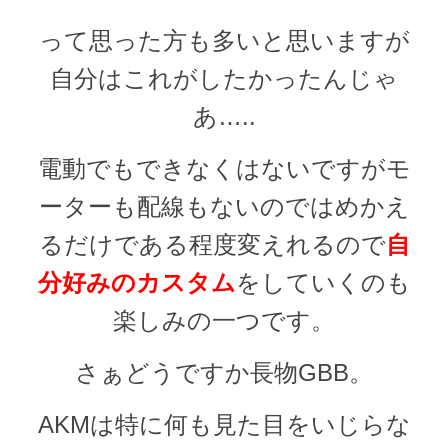
って思った方も多いと思いますが
自分はこれがしたかったんじゃ
あ…..
電動でもできなくはないですがモ
ーターも配線もないのではめかえ
るだけである程度変えれるので
自
分好みのカスタム
をしていくのも
楽しみの一つです。
さぁどうですか長物GBB。
AKMは特に何も見た目をいじらな