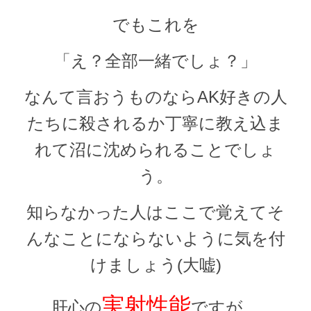
でもこれを
「え？全部一緒でしょ？」
なんて言おうものならAK好きの人
たちに殺されるか丁寧に教え込ま
れて沼に沈められることでしょ
う。
知らなかった人はここで覚えてそ
んなことにならないように気を付
けましょう(大嘘)
実射性能
肝心の
ですが。