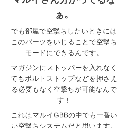
ぁ。
でも部屋で空撃ちしたいときには
このパーツをいじることで空撃ち
モードにできるんです。
マガジンにストッパーを入れなく
てもボルトストップなどを押さえ
る必要もなく空撃ちが可能なんで
す！
これはマルイGBBの中でも一番い
い空撃ちシステムだと思います。