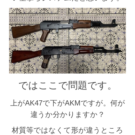
ではここで問題です。
上がAK47で下がAKMですが。何が
違うか分かりますか？
材質等ではなくて形が違うところ