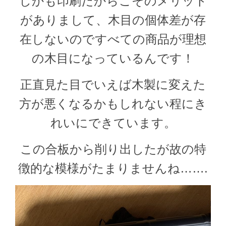
しかも印刷だからこそのメリット
がありまして、木目の個体差が存
在しないのですべての商品が理想
の木目になっているんです！
正直見た目でいえば木製に変えた
方が悪くなるかもしれない程にき
れいにできています。
この合板から削り出したが故の特
徴的な模様がたまりませんね…….