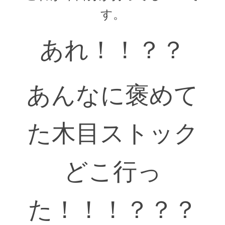
す。
あれ！！？？
あんなに褒めて
た木目ストック
どこ行っ
た！！！？？？