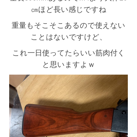
㎝ほど長い感じですね
重量もそこそこあるので使えない
ことはないですけど、
これ一日使ってたらいい筋肉付く
と思いますよｗ