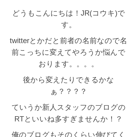
どうもこんにちは！JR(コウキ)で
す。
twitterとかだと前者の名前なので名
前こっちに変えてやろうか悩んで
おります。。。。
後から変えたりできるかな
ぁ？？？？
ていうか新人スタッフのブログの
RTといいね多すぎませんか！？
俺のブログもそのくらい伸びてく