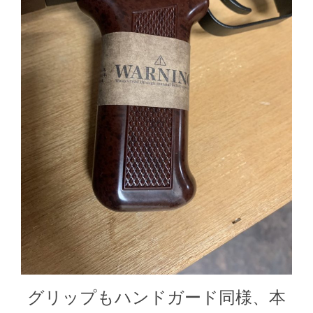
グリップもハンドガード同様、本