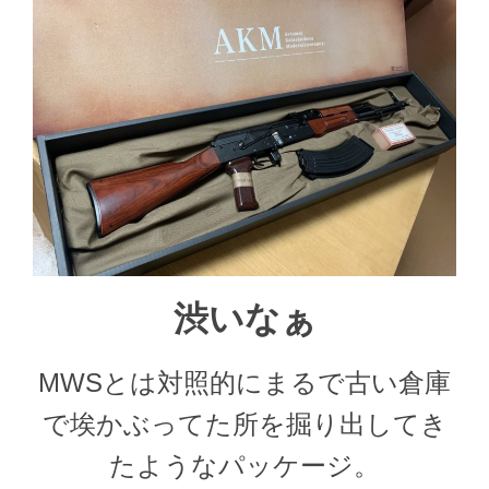
渋いなぁ
MWSとは対照的にまるで古い倉庫
で埃かぶってた所を掘り出してき
たようなパッケージ。