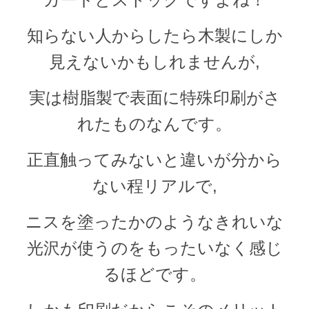
知らない人からしたら木製にしか
見えないかもしれませんが,
実は樹脂製で表面に特殊印刷がさ
れたものなんです。
正直触ってみないと違いが分から
ない程リアルで,
ニスを塗ったかのようなきれいな
光沢が使うのをもったいなく感じ
るほどです。