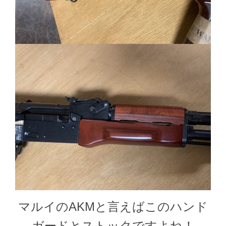
マルイのAKMと言えばこのハンド
ガードとストックですよね！