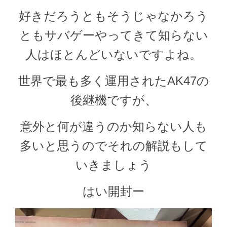
好きだろうともそうじゃなかろう
ともサバゲーやってきて知らない
人はほとんどいないですよね。
世界で最も多く運用されたAK47の
後継機ですが、
意外と何が違うのか知らない人も
多いと思うのでそれの解説もして
いきましょう
はい開封ー