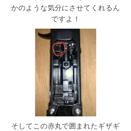
かのような気分にさせてくれるん
ですよ！
そしてこの赤丸で囲まれたギザギ