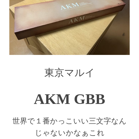
東京マルイ
AKM GBB
世界で１番かっこいい三文字なん
じゃないかなぁこれ