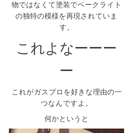
物ではなくて塗装でベークライト
の独特の模様を再現されていま
す。
これよなーーー
ー
これがガスブロを好きな理由の一
つなんですよ。
何かというと