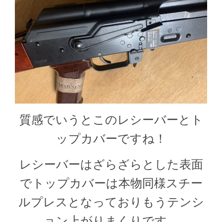
質感でいうとこのレシーバーとト
ップカバーですね！
レシーバーはざらざらとした表面
でトップカバーは本物同様スチー
ルプレスとなっておりもうテンシ
ョン上がりまくりです。