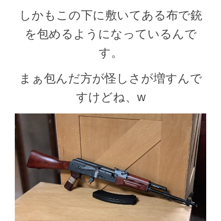
しかもこの下に敷いてある布で銃
を包めるようになっているんで
す。
まぁ包んだ方が怪しさが増すんで
すけどね、w