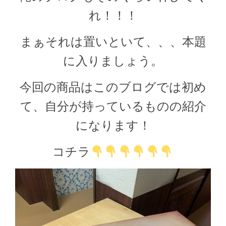
れ！！！
まぁそれは置いといて、、、本題
に入りましょう。
今回の商品はこのブログでは初め
て、自分が持っているものの紹介
になります！
コチラ