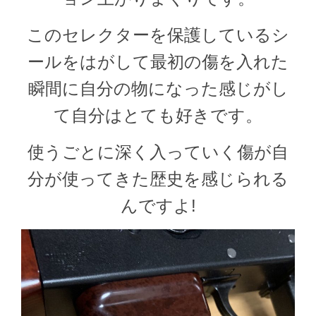
このセレクターを保護しているシ
ールをはがして最初の傷を入れた
瞬間に自分の物になった感じがし
て自分はとても好きです。
使うごとに深く入っていく傷が自
分が使ってきた歴史を感じられる
んですよ!