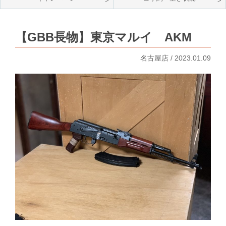
【GBB長物】東京マルイ AKM
名古屋店 / 2023.01.09