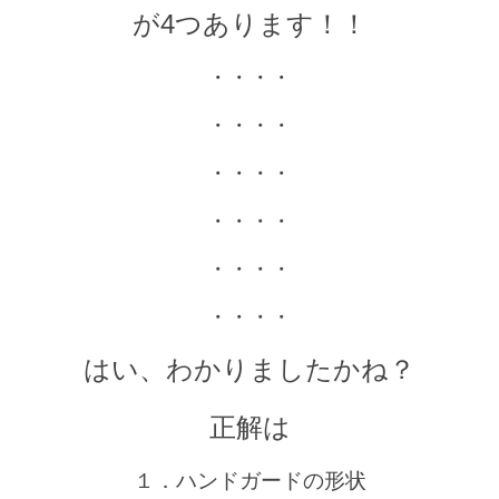
が4つあります！！
・・・・
・・・・
・・・・
・・・・
・・・・
・・・・
はい、わかりましたかね？
正解は
１．ハンドガードの形状