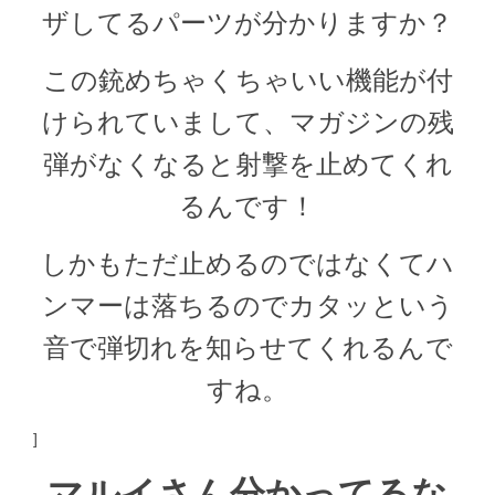
ザしてるパーツが分かりますか？
この銃めちゃくちゃいい機能が付
けられていまして、マガジンの残
弾がなくなると射撃を止めてくれ
るんです！
しかもただ止めるのではなくてハ
ンマーは落ちるのでカタッという
音で弾切れを知らせてくれるんで
すね。
]
マルイさん分かってるな