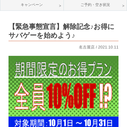
キャンペーン
ご予約・空き状況
【緊急事態宣言】解除記念♪お得に
サバゲーを始めよう♪
名古屋店 / 2021.10.11