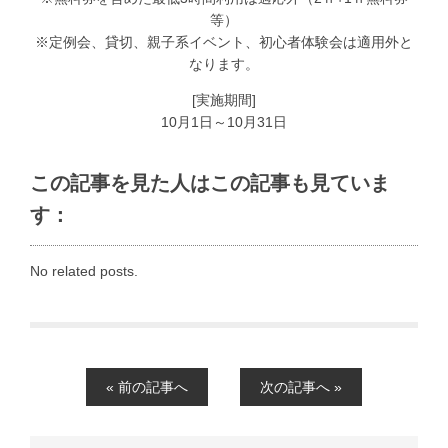
等）
※定例会、貸切、親子系イベント、初心者体験会は適用外と
なります。
[実施期間]
10月1日～10月31日
この記事を見た人はこの記事も見ていま
す：
No related posts.
« 前の記事へ
次の記事へ »